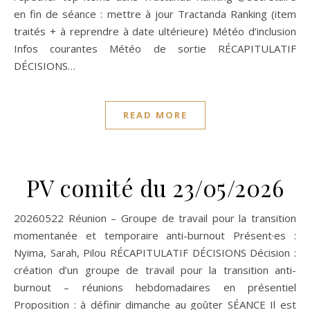
en fin de séance : mettre à jour Tractanda Ranking (item
traités + à reprendre à date ultérieure) Météo d’inclusion
Infos courantes Météo de sortie RÉCAPITULATIF
DÉCISIONS…
READ MORE
PV comité du 23/05/2026
20260522 Réunion – Groupe de travail pour la transition
momentanée et temporaire anti-burnout Présent·es :
Nyima, Sarah, Pilou RÉCAPITULATIF DÉCISIONS Décision :
création d’un groupe de travail pour la transition anti-
burnout – réunions hebdomadaires en présentiel
Proposition : à définir dimanche au goûter SÉANCE Il est