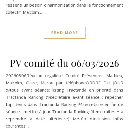
ressenti un besoin d’harmonisation dans le fonctionnement
collectif. Malcolm…
READ MORE
PV comité du 06/03/2026
20260306Réunion régulière Comité Présent·es Mathieu,
Malcolm, Claire, Marou par téléphoneORDRE DU JOUR
@tous avant séance: listing Tractanda en priorité dans
Tractanda Ranking @secrétaire avant séance : repêcher
top items dans Tractanda Ranking @secrétaire en fin de
séance : mettre à jour Tractanda Ranking (item traités + à
reprendre à date ultérieure) Météo d’inclusion Infos
courantes…