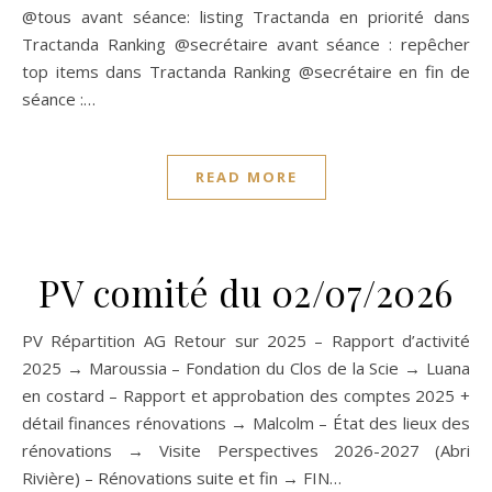
@tous avant séance: listing Tractanda en priorité dans
Tractanda Ranking @secrétaire avant séance : repêcher
top items dans Tractanda Ranking @secrétaire en fin de
séance :…
READ MORE
PV comité du 02/07/2026
PV Répartition AG Retour sur 2025 – Rapport d’activité
2025 → Maroussia – Fondation du Clos de la Scie → Luana
en costard – Rapport et approbation des comptes 2025 +
détail finances rénovations → Malcolm – État des lieux des
rénovations → Visite Perspectives 2026-2027 (Abri
Rivière) – Rénovations suite et fin → FIN…