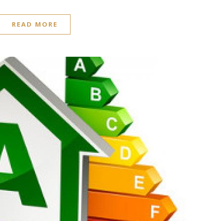
READ MORE