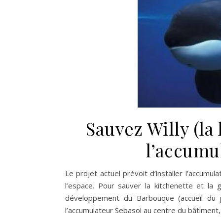
Sauvez Willy (la 
l’accumu
Le projet actuel prévoit d’installer l’accumula
l’espace. Pour sauver la kitchenette et la
développement du Barbouque (accueil du publ
l’accumulateur Sebasol au centre du bâtiment,