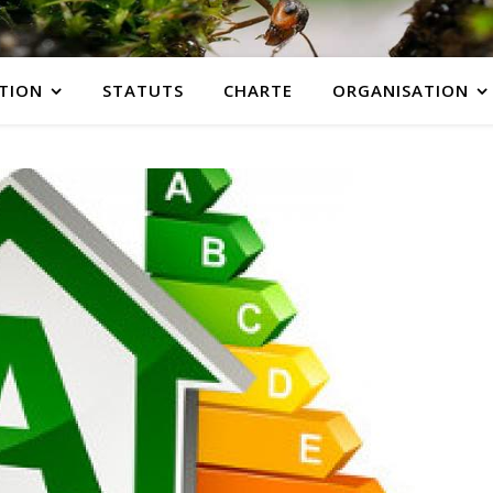
ATION
STATUTS
CHARTE
ORGANISATION