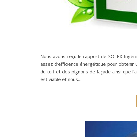
Nous avons reçu le rapport de SOLEX Ingéni
assez d’efficience énergétique pour obtenir u
du toit et des pignons de façade ainsi que l
est viable et nous…