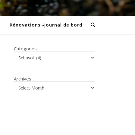
Rénovations -journal de bord
Categories
Archives