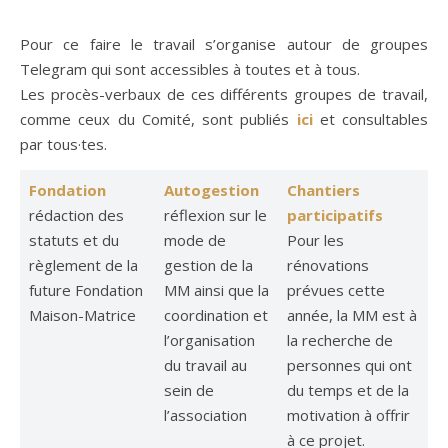
Pour ce faire le travail s’organise autour de groupes
Telegram qui sont accessibles à toutes et à tous.
Les procès-verbaux de ces différents groupes de travail,
comme ceux du Comité, sont publiés
ici
et consultables
par tous·tes.
Fondation
Autogestion
Chantiers
rédaction des
réflexion sur le
participatifs
statuts et du
mode de
Pour les
règlement de la
gestion de la
rénovations
future Fondation
MM ainsi que la
prévues cette
Maison-Matrice
coordination et
année, la MM est à
l’organisation
la recherche de
du travail au
personnes qui ont
sein de
du temps et de la
l’association
motivation à offrir
à ce projet.