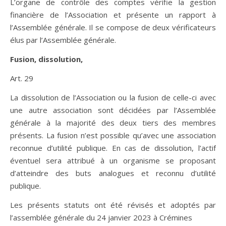
L’organe de contrôle des comptes vérifie la gestion
financière de l’Association et présente un rapport à
l’Assemblée générale. Il se compose de deux vérificateurs
élus par l’Assemblée générale.
Fusion, dissolution,
Art. 29
La dissolution de l’Association ou la fusion de celle-ci avec
une autre association sont décidées par l’Assemblée
générale à la majorité des deux tiers des membres
présents. La fusion n’est possible qu’avec une association
reconnue d’utilité publique. En cas de dissolution, l’actif
éventuel sera attribué à un organisme se proposant
d’atteindre des buts analogues et reconnu d’utilité
publique.
Les présents statuts ont été révisés et adoptés par
l’assemblée générale du 24 janvier 2023 à Crémines