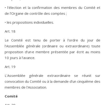
• l’élection et la confirmation des membres du Comité et
de l’Organe de contrôle des comptes ;
• les propositions individuelles.
Art. 18
Le Comité est tenu de porter à l’ordre du jour de
l’Assemblée générale (ordinaire ou extraordinaire) toute
proposition d’un·e membre présentée par écrit au moins
10 jours à l’avance.
Art. 19
L’Assemblée générale extraordinaire se réunit sur
convocation du Comité ou à la demande d’un cinquième des
membres de l’Association.
Comité