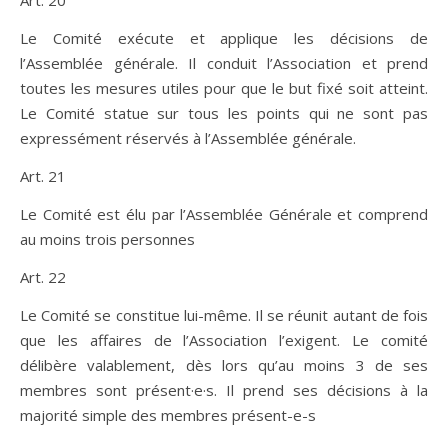
Art. 20
Le Comité exécute et applique les décisions de
l’Assemblée générale. Il conduit l’Association et prend
toutes les mesures utiles pour que le but fixé soit atteint.
Le Comité statue sur tous les points qui ne sont pas
expressément réservés à l’Assemblée générale.
Art. 21
Le Comité est élu par l’Assemblée Générale et comprend
au moins trois personnes
Art. 22
Le Comité se constitue lui-même. Il se réunit autant de fois
que les affaires de l’Association l’exigent. Le comité
délibère valablement, dès lors qu’au moins 3 de ses
membres sont présent·e·s. Il prend ses décisions à la
majorité simple des membres présent-e-s