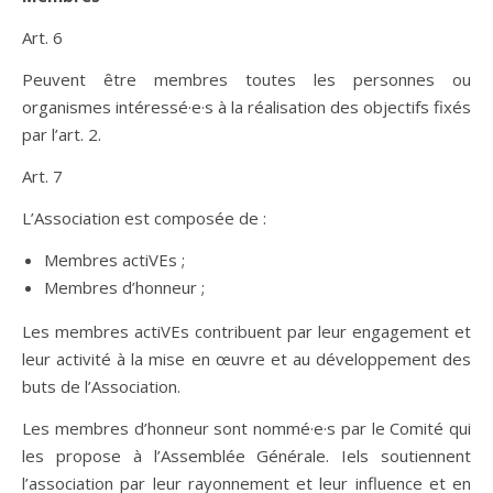
Art. 6
Peuvent être membres toutes les personnes ou
organismes intéressé·e·s à la réalisation des objectifs fixés
par l’art. 2.
Art. 7
L’Association est composée de :
Membres actiVEs ;
Membres d’honneur ;
Les membres actiVEs contribuent par leur engagement et
leur activité à la mise en œuvre et au développement des
buts de l’Association.
Les membres d’honneur sont nommé·e·s par le Comité qui
les propose à l’Assemblée Générale. Iels soutiennent
l’association par leur rayonnement et leur influence et en