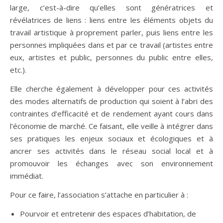
large, c’est-à-dire qu’elles sont génératrices et
révélatrices de liens : liens entre les éléments objets du
travail artistique à proprement parler, puis liens entre les
personnes impliquées dans et par ce travail (artistes entre
eux, artistes et public, personnes du public entre elles,
etc.).
Elle cherche également à développer pour ces activités
des modes alternatifs de production qui soient à l’abri des
contraintes d’efficacité et de rendement ayant cours dans
l’économie de marché. Ce faisant, elle veille à intégrer dans
ses pratiques les enjeux sociaux et écologiques et à
ancrer ses activités dans le réseau social local et à
promouvoir les échanges avec son environnement
immédiat.
Pour ce faire, l’association s’attache en particulier à :
Pourvoir et entretenir des espaces d’habitation, de