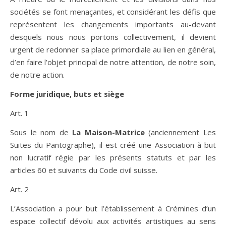
sociétés se font menaçantes, et considérant les défis que
représentent les changements importants au-devant
desquels nous nous portons collectivement, il devient
urgent de redonner sa place primordiale au lien en général,
d’en faire l’objet principal de notre attention, de notre soin,
de notre action.
Forme juridique, buts et siège
Art. 1
Sous le nom de
La Maison-Matrice
(anciennement Les
Suites du Pantographe), il est créé une Association à but
non lucratif régie par les présents statuts et par les
articles 60 et suivants du Code civil suisse.
Art. 2
L’Association a pour but l’établissement à Crémines d’un
espace collectif dévolu aux activités artistiques au sens