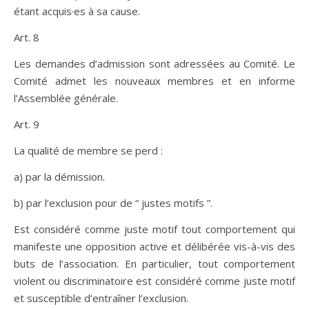
étant acquis·es à sa cause.
Art. 8
Les demandes d’admission sont adressées au Comité. Le
Comité admet les nouveaux membres et en informe
l’Assemblée générale.
Art. 9
La qualité de membre se perd :
a) par la démission.
b) par l’exclusion pour de “ justes motifs ”.
Est considéré comme juste motif tout comportement qui
manifeste une opposition active et délibérée vis-à-vis des
buts de l’association. En particulier, tout comportement
violent ou discriminatoire est considéré comme juste motif
et susceptible d’entraîner l’exclusion.