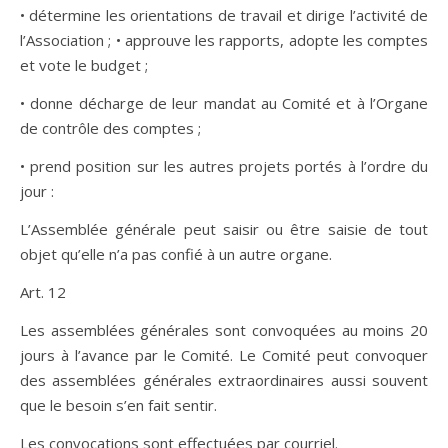
• détermine les orientations de travail et dirige l’activité de
l’Association ; • approuve les rapports, adopte les comptes
et vote le budget ;
• donne décharge de leur mandat au Comité et à l’Organe
de contrôle des comptes ;
• prend position sur les autres projets portés à l’ordre du
jour :
L’Assemblée générale peut saisir ou être saisie de tout
objet qu’elle n’a pas confié à un autre organe.
Art. 12
Les assemblées générales sont convoquées au moins 20
jours à l’avance par le Comité. Le Comité peut convoquer
des assemblées générales extraordinaires aussi souvent
que le besoin s’en fait sentir.
Les convocations sont effectuées par courriel.