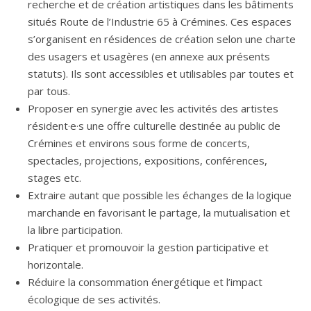
recherche et de création artistiques dans les bâtiments
situés Route de l’Industrie 65 à Crémines. Ces espaces
s’organisent en résidences de création selon une charte
des usagers et usagères (en annexe aux présents
statuts). Ils sont accessibles et utilisables par toutes et
par tous.
Proposer en synergie avec les activités des artistes
résident·e·s une offre culturelle destinée au public de
Crémines et environs sous forme de concerts,
spectacles, projections, expositions, conférences,
stages etc.
Extraire autant que possible les échanges de la logique
marchande en favorisant le partage, la mutualisation et
la libre participation.
Pratiquer et promouvoir la gestion participative et
horizontale.
Réduire la consommation énergétique et l’impact
écologique de ses activités.