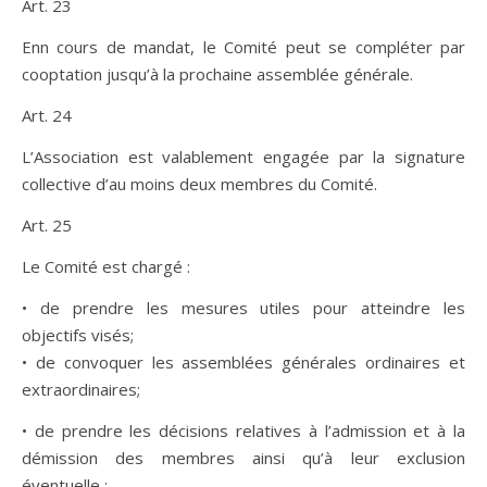
Art. 23
Enn cours de mandat, le Comité peut se compléter par
cooptation jusqu’à la prochaine assemblée générale.
Art. 24
L’Association est valablement engagée par la signature
collective d’au moins deux membres du Comité.
Art. 25
Le Comité est chargé :
• de prendre les mesures utiles pour atteindre les
objectifs visés;
• de convoquer les assemblées générales ordinaires et
extraordinaires;
• de prendre les décisions relatives à l’admission et à la
démission des membres ainsi qu’à leur exclusion
éventuelle ;