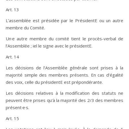
Art. 13
L’assemblée est présidée par le PrésidentE ou un autre
membre du Comité.
Un·e autre membre du comité tient le procès-verbal de
l’Assemblée ; iel le signe avec le présidentE.
Art. 14
Les décisions de l’Assemblée générale sont prises à la
majorité simple des membres présents. En cas d’égalité
des voix, celle du présidentE est prépondérante.
Les décisions relatives à la modification des statuts ne
peuvent être prises qu’à la majorité des 2/3 des membres
présent·e·s.
Art. 15