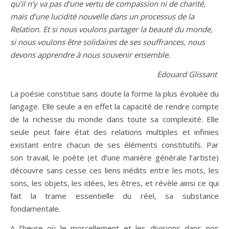
qu’il n’y va pas d’une vertu de compassion ni de charité,
mais d’une lucidité nouvelle dans un processus de la
Relation. Et si nous voulons partager la beauté du monde,
si nous voulons être solidaires de ses souffrances, nous
devons apprendre à nous souvenir ensemble.
Edouard Glissant
La poésie constitue sans doute la forme la plus évoluée du
langage. Elle seule a en effet la capacité de rendre compte
de la richesse du monde dans toute sa complexité. Elle
seule peut faire état des relations multiples et infinies
existant entre chacun de ses éléments constitutifs. Par
son travail, le poète (et d’une manière générale l’artiste)
découvre sans cesse ces liens inédits entre les mots, les
sons, les objets, les idées, les êtres, et révèle ainsi ce qui
fait la trame essentielle du réel, sa substance
fondamentale.
A l’heure où le morcellement et les divisions dans nos