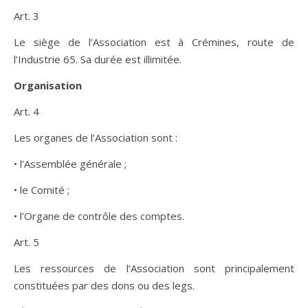
Art. 3
Le siège de l’Association est à Crémines, route de
l’Industrie 65. Sa durée est illimitée.
Organisation
Art. 4
Les organes de l’Association sont :
• l’Assemblée générale ;
• le Comité ;
• l’Organe de contrôle des comptes.
Art. 5
Les ressources de l’Association sont principalement
constituées par des dons ou des legs.