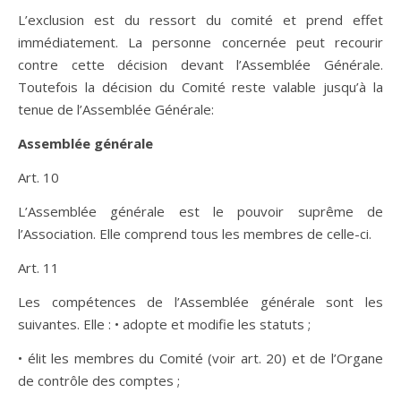
L’exclusion est du ressort du comité et prend effet
immédiatement. La personne concernée peut recourir
contre cette décision devant l’Assemblée Générale.
Toutefois la décision du Comité reste valable jusqu’à la
tenue de l’Assemblée Générale:
Assemblée générale
Art. 10
L’Assemblée générale est le pouvoir suprême de
l’Association. Elle comprend tous les membres de celle-ci.
Art. 11
Les compétences de l’Assemblée générale sont les
suivantes. Elle : • adopte et modifie les statuts ;
• élit les membres du Comité (voir art. 20) et de l’Organe
de contrôle des comptes ;