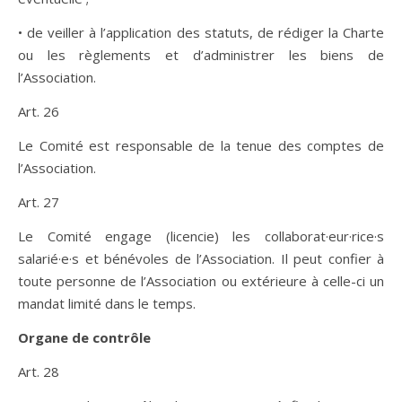
• de veiller à l’application des statuts, de rédiger la Charte
ou les règlements et d’administrer les biens de
l’Association.
Art. 26
Le Comité est responsable de la tenue des comptes de
l’Association.
Art. 27
Le Comité engage (licencie) les collaborat·eur·rice·s
salarié·e·s et bénévoles de l’Association. Il peut confier à
toute personne de l’Association ou extérieure à celle-ci un
mandat limité dans le temps.
Organe de contrôle
Art. 28