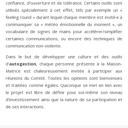
confiance, d’ouverture et de tolérance. Certains outils sont
utilisés spécialement à cet effet, tels par exemple un «
feeling round » durant lequel chaque membre est invité·e à
communiquer sa « météo émotionnelle du moment », un
vocabulaire de signes de mains pour accélérer/simplifier
certaines communications, ou encore des techniques de
communication non-violente.
Dans le but de développer une culture et des outils
d’
autogestion
, chaque personne présente à la Maison-
Matrice est chaleureusement invitée à participer aux
réunions du Comité. Toutes les opinions sont bienvenues
et traitées comme égales. Quiconque se met en lien avec
le projet est libre de définir pour soi-même son niveau
d’investissement ainsi que la nature de sa participation et
de ses interactions.